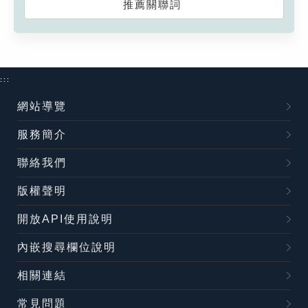
推薦關聯詞
:::
網站導覽
服務簡介
聯絡我們
版權聲明
開放API使用說明
內嵌搜尋欄位說明
相關連結
常見問題