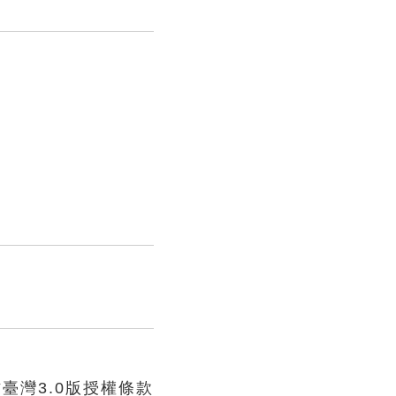
臺灣3.0版授權條款