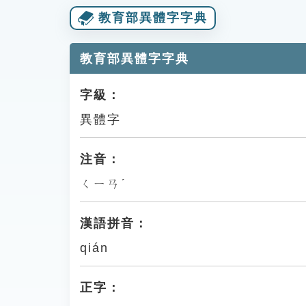
教育部異體字字典
教育部異體字字典
字級：
異體字
注音：
ㄑㄧㄢˊ
漢語拼音：
qián
正字：