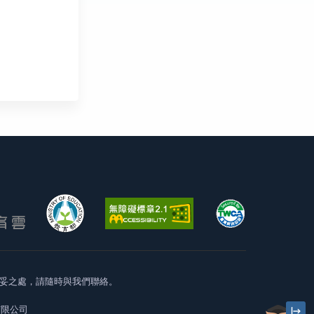
妥之處，請隨時與我們聯絡。
有限公司