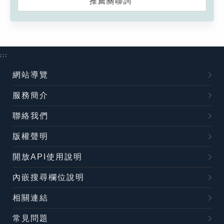
推薦關聯詞
:::
網站導覽
服務簡介
聯絡我們
版權聲明
開放API使用說明
內嵌搜尋欄位說明
相關連結
常見問題