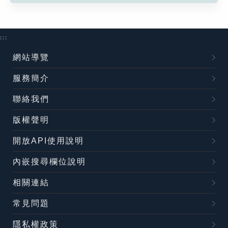
:::
網站導覽
服務簡介
聯絡我們
版權聲明
開放API使用說明
內嵌搜尋欄位說明
相關連結
常見問題
隱私權政策