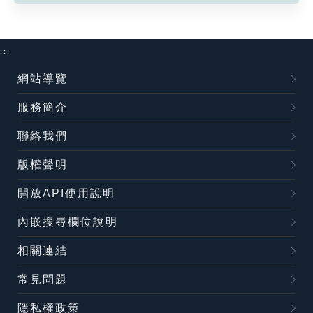
:::
網站導覽
服務簡介
聯絡我們
版權聲明
開放API使用說明
內嵌搜尋欄位說明
相關連結
常見問題
隱私權政策