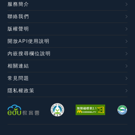
服務簡介
聯絡我們
版權聲明
開放API使用說明
內嵌搜尋欄位說明
相關連結
常見問題
隱私權政策