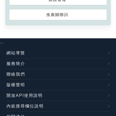
推薦關聯詞
:::
網站導覽
服務簡介
聯絡我們
版權聲明
開放API使用說明
內嵌搜尋欄位說明