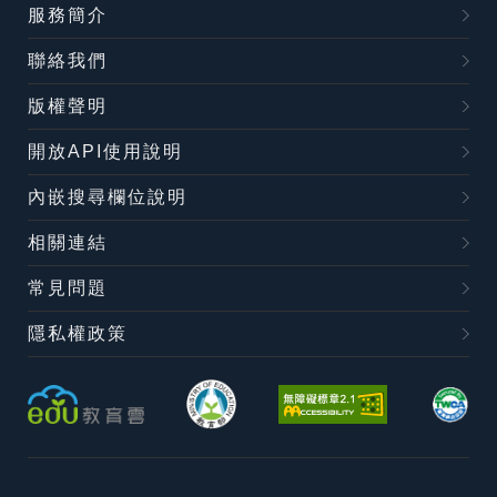
服務簡介
聯絡我們
版權聲明
開放API使用說明
內嵌搜尋欄位說明
相關連結
常見問題
隱私權政策