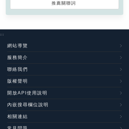
推薦關聯詞
:::
網站導覽
服務簡介
聯絡我們
版權聲明
開放API使用說明
內嵌搜尋欄位說明
相關連結
常見問題