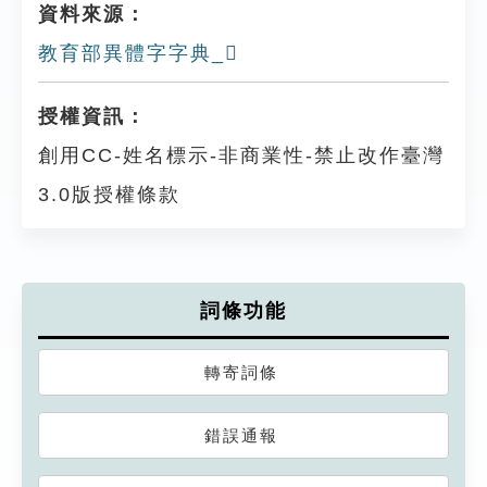
資料來源：
教育部異體字字典_𦏡
授權資訊：
創用CC-姓名標示-非商業性-禁止改作臺灣
3.0版授權條款
詞條功能
轉寄詞條
錯誤通報