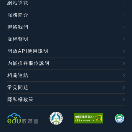
網站導覽
服務簡介
聯絡我們
版權聲明
開放API使用說明
內嵌搜尋欄位說明
相關連結
常見問題
隱私權政策