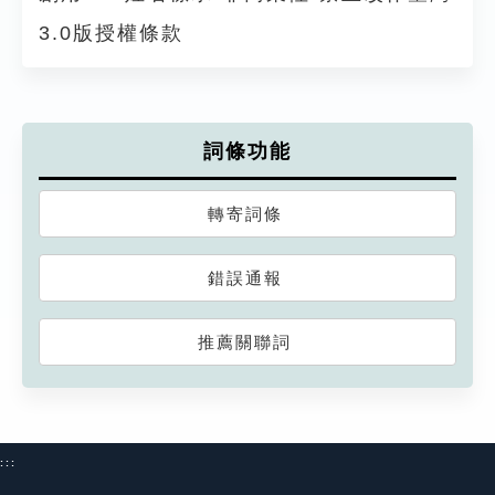
3.0版授權條款
詞條功能
轉寄詞條
錯誤通報
推薦關聯詞
:::