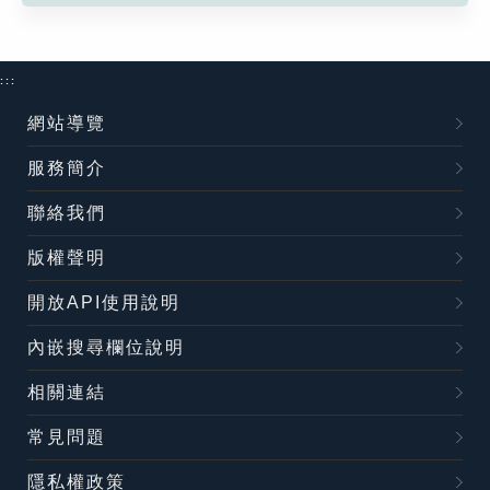
:::
網站導覽
服務簡介
聯絡我們
版權聲明
開放API使用說明
內嵌搜尋欄位說明
相關連結
常見問題
隱私權政策