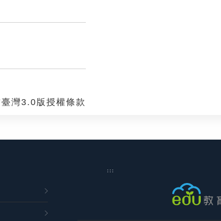
臺灣3.0版授權條款
:::