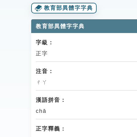
教育部異體字字典
教育部異體字字典
字級：
正字
注音：
ㄔㄚ
漢語拼音：
chā
正字釋義：