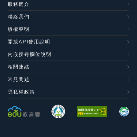
服務簡介
聯絡我們
版權聲明
開放API使用說明
內嵌搜尋欄位說明
相關連結
常見問題
隱私權政策