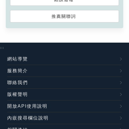
推薦關聯詞
:::
網站導覽
服務簡介
聯絡我們
版權聲明
開放API使用說明
內嵌搜尋欄位說明