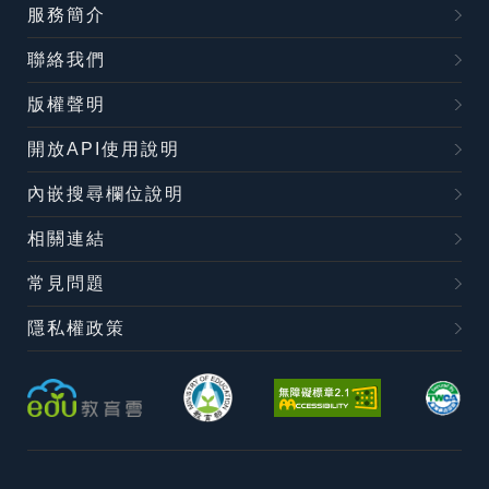
服務簡介
聯絡我們
版權聲明
開放API使用說明
內嵌搜尋欄位說明
相關連結
常見問題
隱私權政策