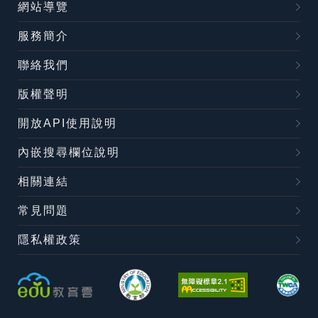
網站導覽
服務簡介
聯絡我們
版權聲明
開放API使用說明
內嵌搜尋欄位說明
相關連結
常見問題
隱私權政策