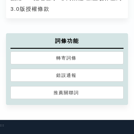
3.0版授權條款
詞條功能
轉寄詞條
錯誤通報
推薦關聯詞
:::