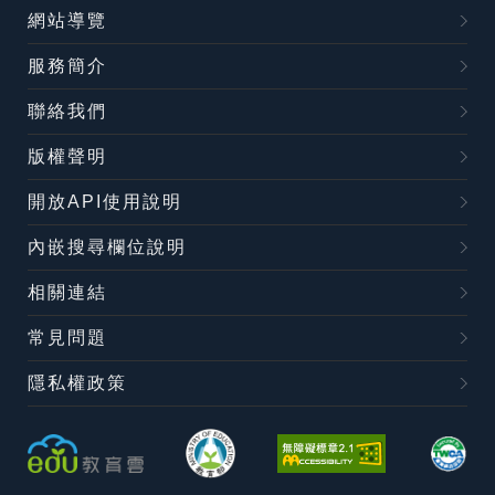
網站導覽
服務簡介
聯絡我們
版權聲明
開放API使用說明
內嵌搜尋欄位說明
相關連結
常見問題
隱私權政策