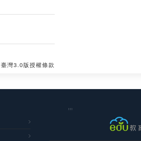
臺灣3.0版授權條款
:::