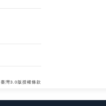
臺灣3.0版授權條款