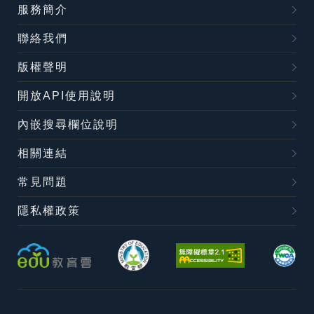
服務簡介
聯絡我們
版權聲明
開放API使用說明
內嵌搜尋欄位說明
相關連結
常見問題
隱私權政策