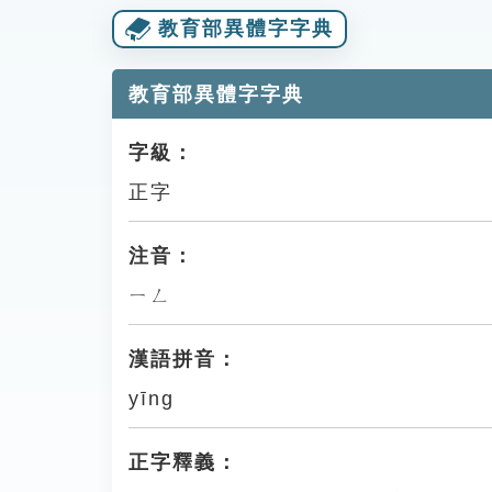
教育部異體字字典
教育部異體字字典
字級：
正字
注音：
ㄧㄥ
漢語拼音：
yīng
正字釋義：