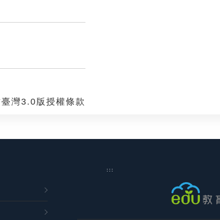
臺灣3.0版授權條款
:::