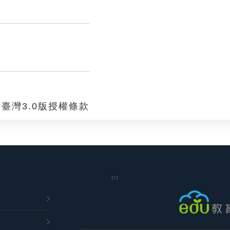
臺灣3.0版授權條款
:::