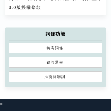
3.0版授權條款
詞條功能
轉寄詞條
錯誤通報
推薦關聯詞
:::