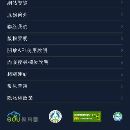
網站導覽
服務簡介
聯絡我們
版權聲明
開放API使用說明
內嵌搜尋欄位說明
相關連結
常見問題
隱私權政策