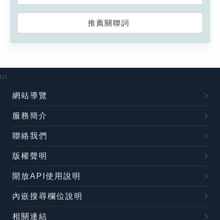
推薦關聯詞
:::
網站導覽
服務簡介
聯絡我們
版權聲明
開放API使用說明
內嵌搜尋欄位說明
相關連結