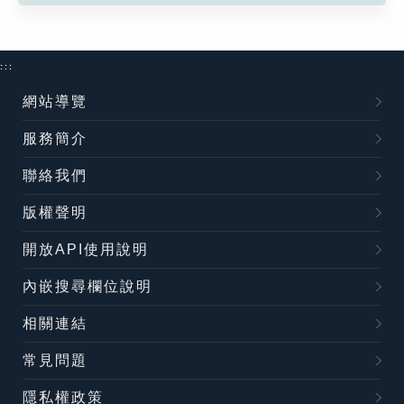
:::
網站導覽
服務簡介
聯絡我們
版權聲明
開放API使用說明
內嵌搜尋欄位說明
相關連結
常見問題
隱私權政策