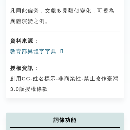
凡同此偏旁，文獻多見類似變化，可視為
異體演變之例。
資料來源：
教育部異體字字典_𦖅
授權資訊：
創用CC-姓名標示-非商業性-禁止改作臺灣
3.0版授權條款
詞條功能