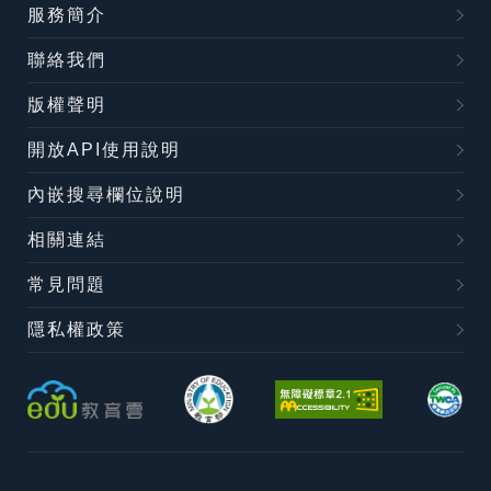
服務簡介
聯絡我們
版權聲明
開放API使用說明
內嵌搜尋欄位說明
相關連結
常見問題
隱私權政策