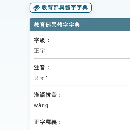
教育部異體字字典
教育部異體字字典
字級：
正字
注音：
ㄨㄤˇ
漢語拼音：
wǎng
正字釋義：