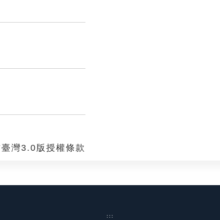
臺灣3.0版授權條款
:::