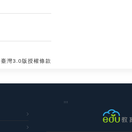
臺灣3.0版授權條款
:::