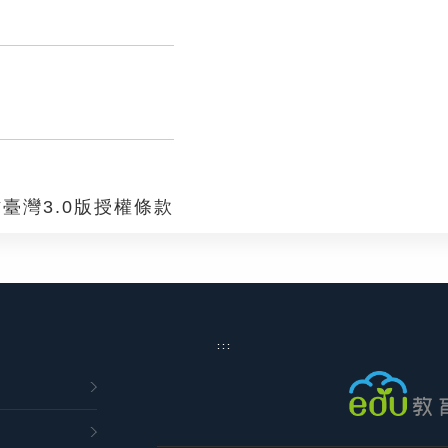
臺灣3.0版授權條款
:::