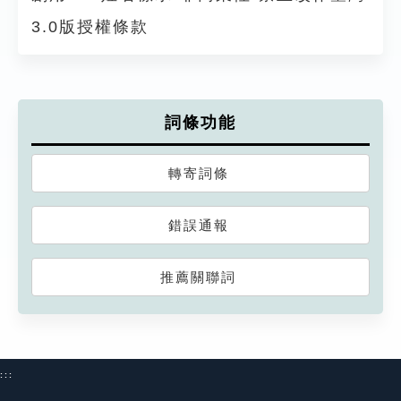
3.0版授權條款
詞條功能
轉寄詞條
錯誤通報
推薦關聯詞
:::