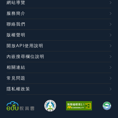
網站導覽
服務簡介
聯絡我們
版權聲明
開放API使用說明
內嵌搜尋欄位說明
相關連結
常見問題
隱私權政策