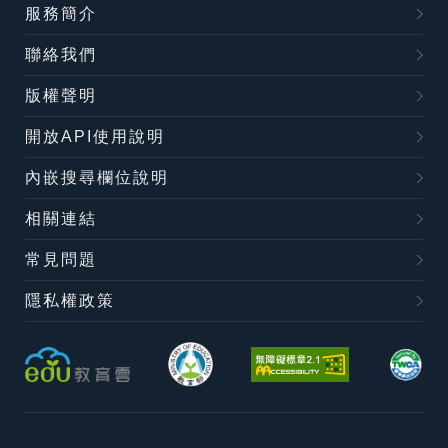
服務簡介
聯絡我們
版權聲明
開放API使用說明
內嵌搜尋欄位說明
相關連結
常見問題
隱私權政策