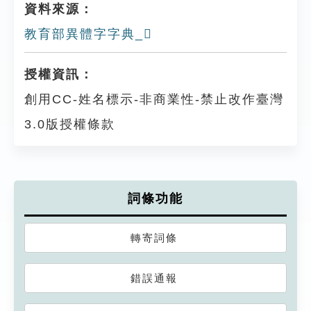
資料來源：
教育部異體字字典_𦗶
授權資訊：
創用CC-姓名標示-非商業性-禁止改作臺灣
3.0版授權條款
詞條功能
轉寄詞條
錯誤通報