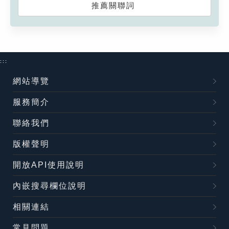
推薦關聯詞
:::
網站導覽
服務簡介
聯絡我們
版權聲明
開放API使用說明
內嵌搜尋欄位說明
相關連結
常見問題