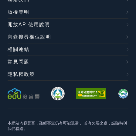
版權聲明
開放API使用說明
內嵌搜尋欄位說明
相關連結
常見問題
隱私權政策
本網站內容豐富，雖經審查仍有可能疏漏，
若有欠妥之處，請隨時與
我們聯絡。