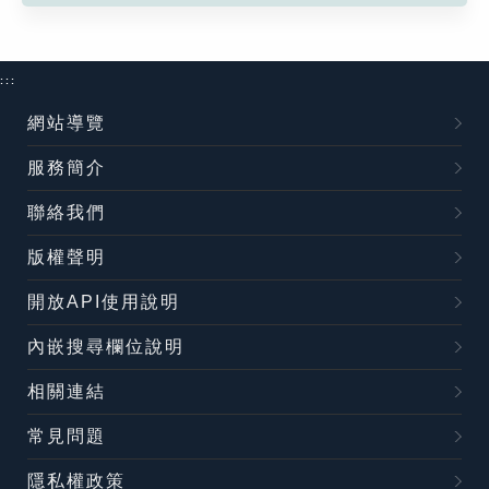
:::
網站導覽
服務簡介
聯絡我們
版權聲明
開放API使用說明
內嵌搜尋欄位說明
相關連結
常見問題
隱私權政策