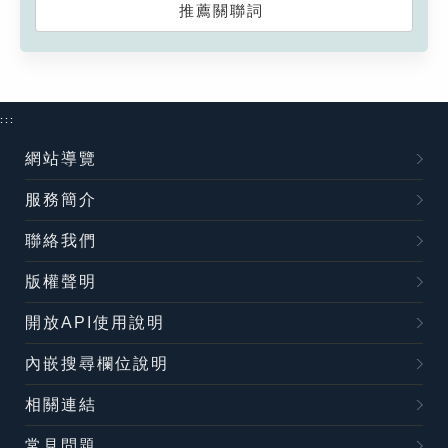
推薦關聯詞
:::
網站導覽
服務簡介
聯絡我們
版權聲明
開放API使用說明
內嵌搜尋欄位說明
相關連結
常見問題