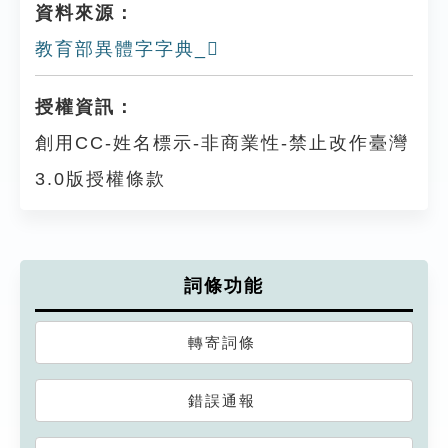
資料來源：
教育部異體字字典_𧄢
授權資訊：
創用CC-姓名標示-非商業性-禁止改作臺灣
3.0版授權條款
詞條功能
轉寄詞條
錯誤通報