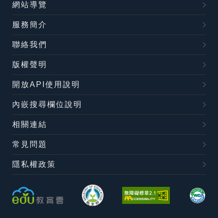
網站導覽
服務簡介
聯絡我們
版權聲明
開放API使用說明
內嵌搜尋欄位說明
相關連結
常見問題
隱私權政策