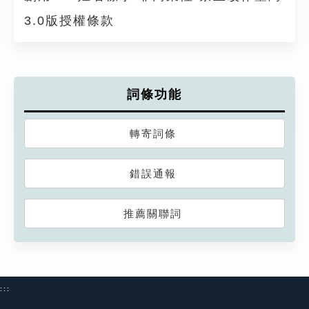
3.0版授權條款
詞條功能
轉寄詞條
錯誤通報
推薦關聯詞
:::