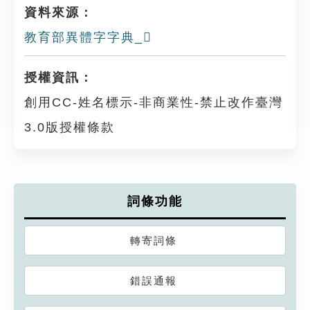
資料來源：
教育部異體字字典_𧓵
授權資訊：
創用CC-姓名標示-非商業性-禁止改作臺灣
3.0版授權條款
詞條功能
轉寄詞條
錯誤通報