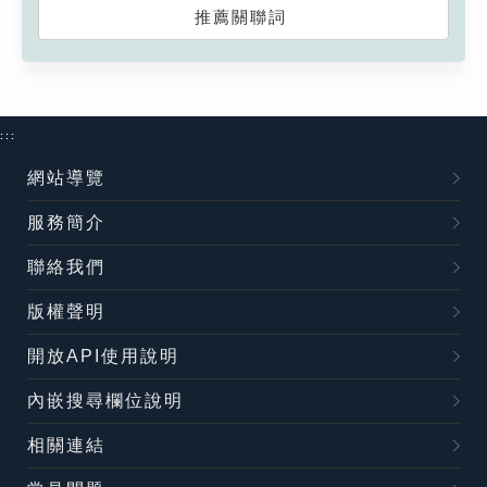
推薦關聯詞
:::
網站導覽
服務簡介
聯絡我們
版權聲明
開放API使用說明
內嵌搜尋欄位說明
相關連結