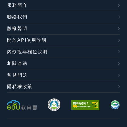
服務簡介
聯絡我們
版權聲明
開放API使用說明
內嵌搜尋欄位說明
相關連結
常見問題
隱私權政策