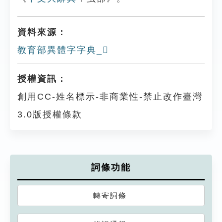
資料來源：
教育部異體字字典_𧔯
授權資訊：
創用CC-姓名標示-非商業性-禁止改作臺灣
3.0版授權條款
詞條功能
轉寄詞條