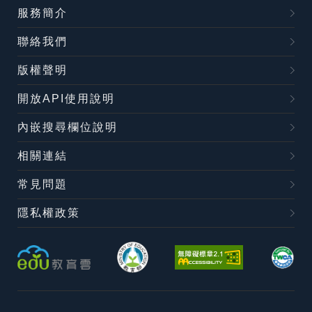
服務簡介
聯絡我們
版權聲明
開放API使用說明
內嵌搜尋欄位說明
相關連結
常見問題
隱私權政策