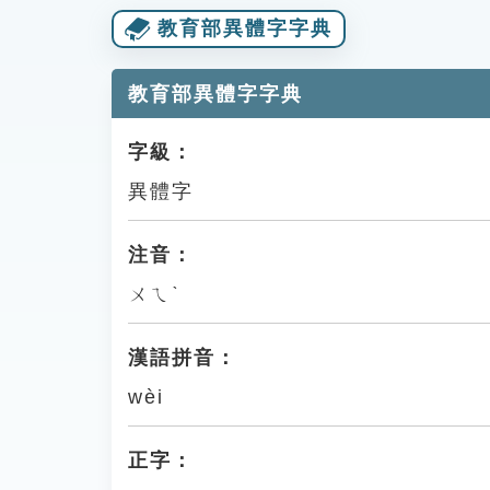
教育部異體字字典
教育部異體字字典
字級：
異體字
注音：
ㄨㄟˋ
漢語拼音：
wèi
正字：