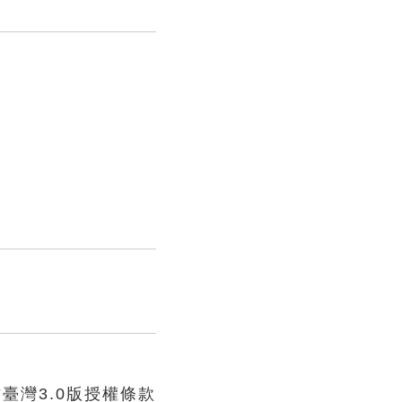
臺灣3.0版授權條款