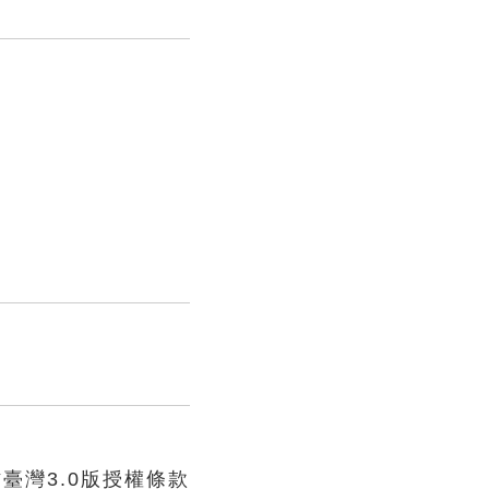
臺灣3.0版授權條款