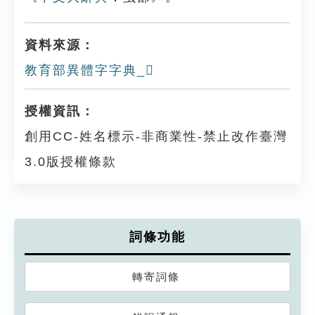
資料來源：
教育部異體字字典_𧕠
授權資訊：
創用CC-姓名標示-非商業性-禁止改作臺灣
3.0版授權條款
詞條功能
轉寄詞條