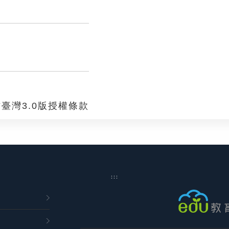
臺灣3.0版授權條款
:::