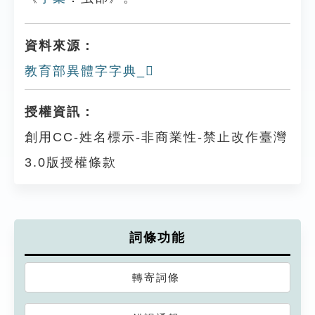
資料來源：
教育部異體字字典_𧕿
授權資訊：
創用CC-姓名標示-非商業性-禁止改作臺灣
3.0版授權條款
詞條功能
轉寄詞條