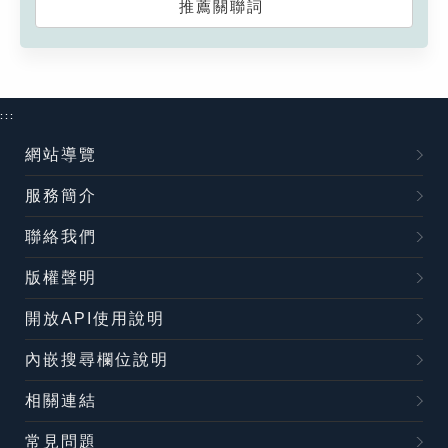
推薦關聯詞
:::
網站導覽
服務簡介
聯絡我們
版權聲明
開放API使用說明
內嵌搜尋欄位說明
相關連結
常見問題