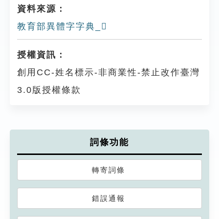
資料來源：
教育部異體字字典_𧖌
授權資訊：
創用CC-姓名標示-非商業性-禁止改作臺灣
3.0版授權條款
詞條功能
轉寄詞條
錯誤通報