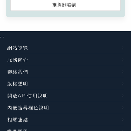
推薦關聯詞
:::
網站導覽
服務簡介
聯絡我們
版權聲明
開放API使用說明
內嵌搜尋欄位說明
相關連結