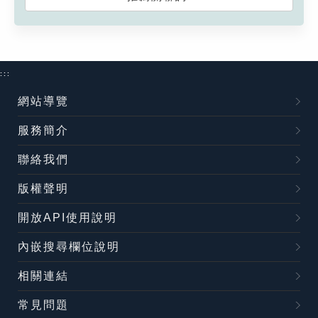
:::
網站導覽
服務簡介
聯絡我們
版權聲明
開放API使用說明
內嵌搜尋欄位說明
相關連結
常見問題